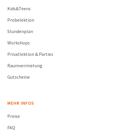
Kids&Teens
Probelektion
Stundenplan
Workshops
Privatlektion & Parties
Raumvermietung
Gutscheine
MEHR INFOS
Preise
FAQ