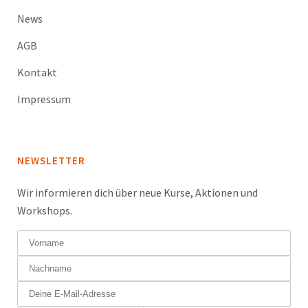
News
AGB
Kontakt
Impressum
NEWSLETTER
Wir informieren dich über neue Kurse, Aktionen und
Workshops.