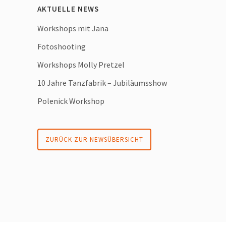
AKTUELLE NEWS
Workshops mit Jana
Fotoshooting
Workshops Molly Pretzel
10 Jahre Tanzfabrik – Jubiläumsshow
Polenick Workshop
ZURÜCK ZUR NEWSÜBERSICHT