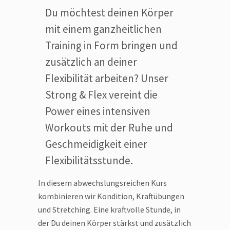
Du möchtest deinen Körper
mit einem ganzheitlichen
Training in Form bringen und
zusätzlich an deiner
Flexibilität arbeiten? Unser
Strong & Flex vereint die
Power eines intensiven
Workouts mit der Ruhe und
Geschmeidigkeit einer
Flexibilitätsstunde.
In diesem abwechslungsreichen Kurs
kombinieren wir Kondition, Kraftübungen
und Stretching. Eine kraftvolle Stunde, in
der Du deinen Körper stärkst und zusätzlich