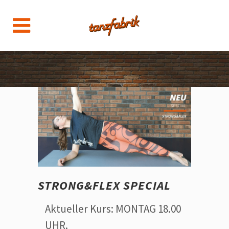
STRONG&FLEX SPECIAL
Aktueller Kurs: MONTAG 18.00
UHR.