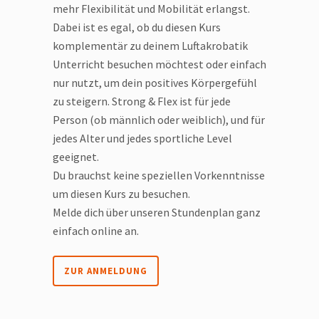
mehr Flexibilität und Mobilität erlangst.
Dabei ist es egal, ob du diesen Kurs
komplementär zu deinem Luftakrobatik
Unterricht besuchen möchtest oder einfach
nur nutzt, um dein positives Körpergefühl
zu steigern. Strong & Flex ist für jede
Person (ob männlich oder weiblich), und für
jedes Alter und jedes sportliche Level
geeignet.
Du brauchst keine speziellen Vorkenntnisse
um diesen Kurs zu besuchen.
Melde dich über unseren Stundenplan ganz
einfach online an.
ZUR ANMELDUNG