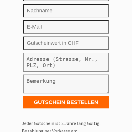
Jeder Gutschein ist 2 Jahre lang Gültig.
Bezahlung per Vorkasse an: