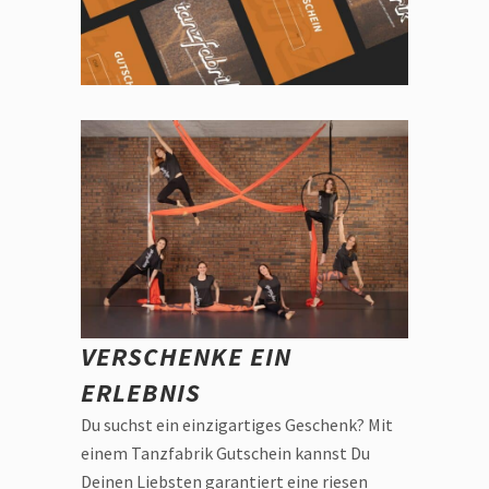
VERSCHENKE EIN
ERLEBNIS
Du suchst ein einzigartiges Geschenk? Mit
einem Tanzfabrik Gutschein kannst Du
Deinen Liebsten garantiert eine riesen