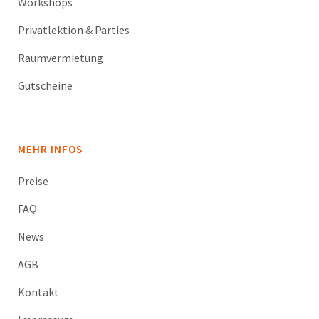
Workshops
Privatlektion & Parties
Raumvermietung
Gutscheine
MEHR INFOS
Preise
FAQ
News
AGB
Kontakt