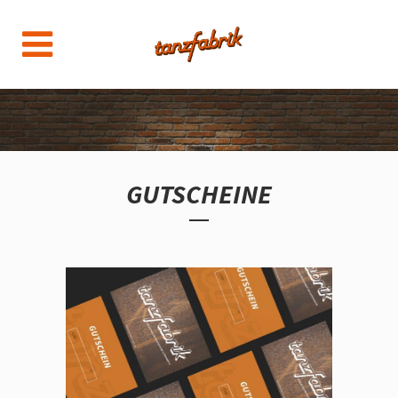
GUTSCHEINE