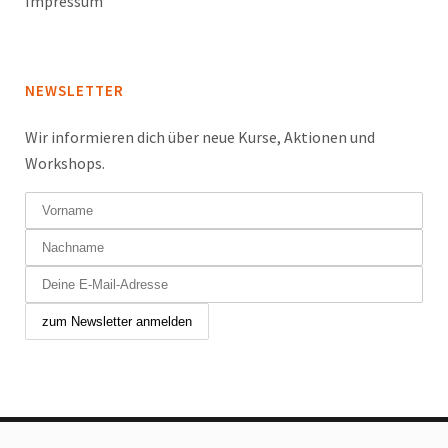
Impressum
NEWSLETTER
Wir informieren dich über neue Kurse, Aktionen und
Workshops.
Copyright © 2024 Tanzfabrik Chur GmbH. Alle Rechte