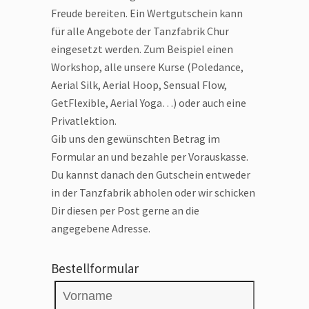
Freude bereiten. Ein Wertgutschein kann
für alle Angebote der Tanzfabrik Chur
eingesetzt werden. Zum Beispiel einen
Workshop, alle unsere Kurse (Poledance,
Aerial Silk, Aerial Hoop, Sensual Flow,
GetFlexible, Aerial Yoga…) oder auch eine
Privatlektion.
Gib uns den gewünschten Betrag im
Formular an und bezahle per Vorauskasse.
Du kannst danach den Gutschein entweder
in der Tanzfabrik abholen oder wir schicken
Dir diesen per Post gerne an die
angegebene Adresse.
Bestellformular