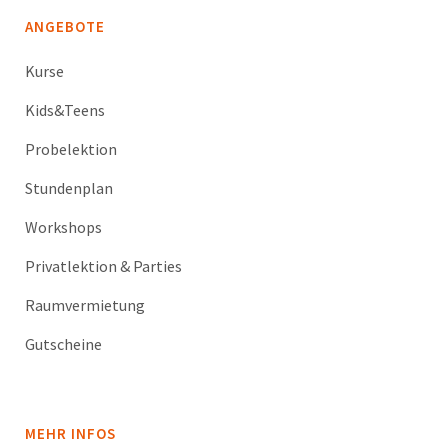
ANGEBOTE
Kurse
Kids&Teens
Probelektion
Stundenplan
Workshops
Privatlektion & Parties
Raumvermietung
Gutscheine
MEHR INFOS