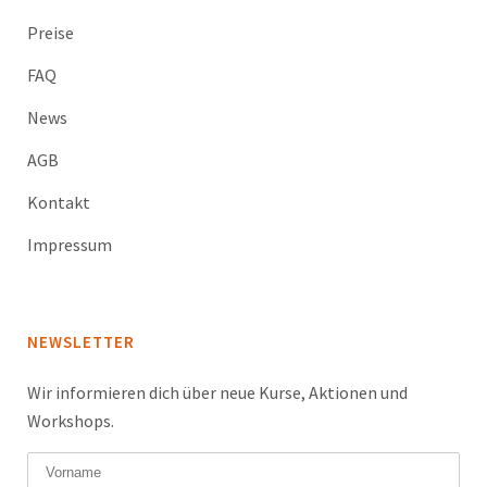
Preise
FAQ
News
AGB
Kontakt
Impressum
NEWSLETTER
Wir informieren dich über neue Kurse, Aktionen und
Workshops.