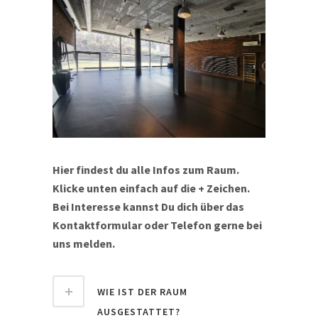
Hier findest du alle Infos zum Raum.
Klicke unten einfach auf die + Zeichen.
Bei Interesse kannst Du dich über das
Kontaktformular oder Telefon gerne bei
uns melden.
WIE IST DER RAUM
AUSGESTATTET?