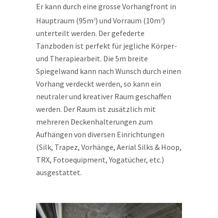
Er kann durch eine grosse Vorhangfront in
Hauptraum (95m
) und Vorraum (10m
)
2
2
unterteilt werden. Der gefederte
Tanzboden ist perfekt für jegliche Körper-
und Therapiearbeit. Die 5m breite
Spiegelwand kann nach Wunsch durch einen
Vorhang verdeckt werden, so kann ein
neutraler und kreativer Raum geschaffen
werden. Der Raum ist zusätzlich mit
mehreren Deckenhalterungen zum
Aufhängen von diversen Einrichtungen
(Silk, Trapez, Vorhänge, Aerial Silks & Hoop,
TRX, Fotoequipment, Yogatücher, etc.)
ausgestattet.