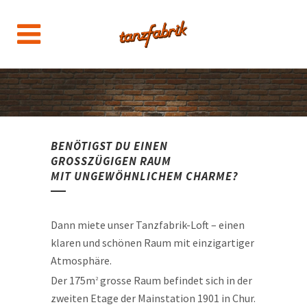
BENÖTIGST DU EINEN
GROSSZÜGIGEN RAUM
MIT UNGEWÖHNLICHEM CHARME?
Dann miete unser Tanzfabrik-Loft – einen
klaren und schönen Raum mit einzigartiger
Atmosphäre.
Der 175m
grosse Raum befindet sich in der
2
zweiten Etage der Mainstation 1901 in Chur.