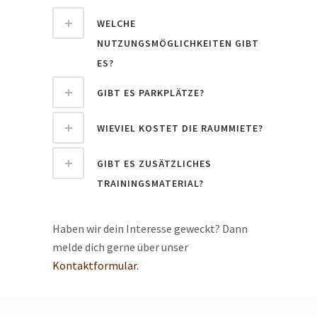
WELCHE
NUTZUNGSMÖGLICHKEITEN GIBT
ES?
GIBT ES PARKPLÄTZE?
WIEVIEL KOSTET DIE RAUMMIETE?
GIBT ES ZUSÄTZLICHES
TRAININGSMATERIAL?
Haben wir dein Interesse geweckt? Dann
melde dich gerne über unser
Kontaktformular
.