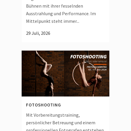
Bühnen mit ihrer fesselnden
Ausstrahlung und Performance. Im
Mittelpunkt steht immer...
29 Juli, 2026
FOTOSHOOTING
Mit Vorbereitungstraining,
persönlicher Betreuung und einem
professionellen Fotografen entstehen