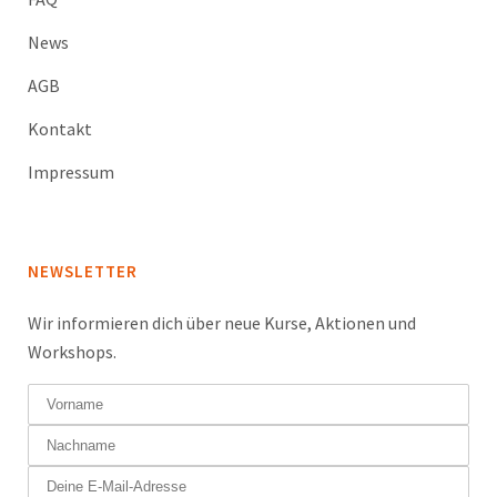
News
AGB
Kontakt
Impressum
NEWSLETTER
Wir informieren dich über neue Kurse, Aktionen und
Workshops.