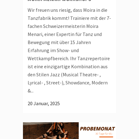
Wir freuen uns riesig, dass Moira in die
Tanzfabrik kommt! Trainiere mit der 7-
fachen Schweizermeisterin Moira
Menari, einer Expertin für Tanz und
Bewegung mit über 15 Jahren
Erfahrung im Show- und
Wettkampfbereich. Ihr Tanzrepertoire
ist eine einzigartige Kombination aus
den Stilen Jazz (Musical Theatre- ,
Lyrical- , Street-), Showdance, Modern
&...
20 Januar, 2025