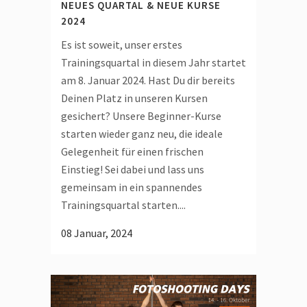
NEUES QUARTAL & NEUE KURSE
2024
Es ist soweit, unser erstes
Trainingsquartal in diesem Jahr startet
am 8. Januar 2024. Hast Du dir bereits
Deinen Platz in unseren Kursen
gesichert? Unsere Beginner-Kurse
starten wieder ganz neu, die ideale
Gelegenheit für einen frischen
Einstieg! Sei dabei und lass uns
gemeinsam in ein spannendes
Trainingsquartal starten....
08 Januar, 2024