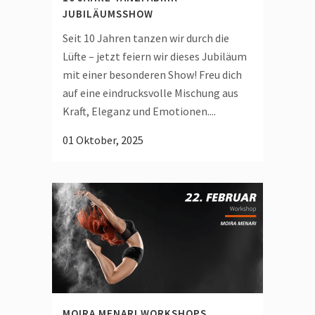
JUBILÄUMSSHOW
Seit 10 Jahren tanzen wir durch die
Lüfte – jetzt feiern wir dieses Jubiläum
mit einer besonderen Show! Freu dich
auf eine eindrucksvolle Mischung aus
Kraft, Eleganz und Emotionen....
01 Oktober, 2025
MOIRA MENARI WORKSHOPS