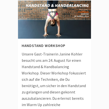
HANDSTAND WORKSHOP
Unsere Gast-Trainerin Janine Kohler
besucht uns am 24. August für einen
Handstand & Handbalancing
Workshop. Dieser Workshop fokussiert
sich auf die Techniken, die Du
benötigst, um sicher in den Handstand
zu gelangen und diesen gekonnt
auszubalancieren. Du erlernst bereits
im Warm Up zahlreiche