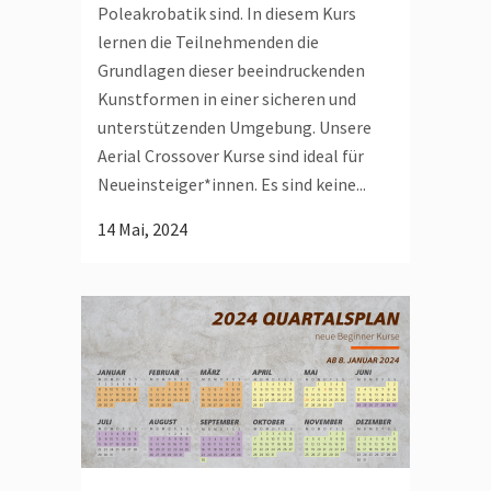
Poleakrobatik sind. In diesem Kurs
lernen die Teilnehmenden die
Grundlagen dieser beeindruckenden
Kunstformen in einer sicheren und
unterstützenden Umgebung. Unsere
Aerial Crossover Kurse sind ideal für
Neueinsteiger*innen. Es sind keine...
14 Mai, 2024