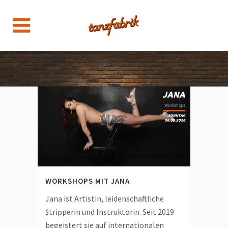
WORKSHOPS MIT JANA
Jana ist Artistin, leidenschaftliche
$tripperin und Instruktorin. Seit 2019
begeistert sie auf internationalen