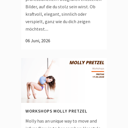
Bilder, auf die du stolz sein wirst. Ob
kraftvoll, elegant, sinnlich oder
verspielt, ganz wie du dich zeigen
möchtest....
06 Juni, 2026
WORKSHOPS MOLLY PRETZEL
Molly has an unique way to move and