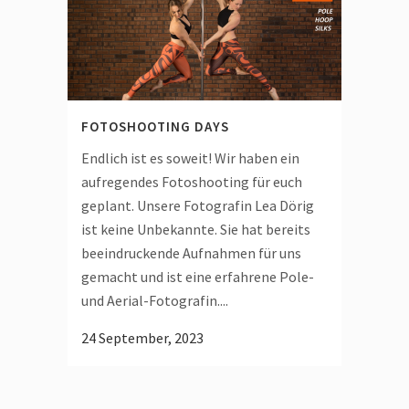
FOTOSHOOTING DAYS
Endlich ist es soweit! Wir haben ein
aufregendes Fotoshooting für euch
geplant. Unsere Fotografin Lea Dörig
ist keine Unbekannte. Sie hat bereits
beeindruckende Aufnahmen für uns
gemacht und ist eine erfahrene Pole-
und Aerial-Fotografin....
24 September, 2023