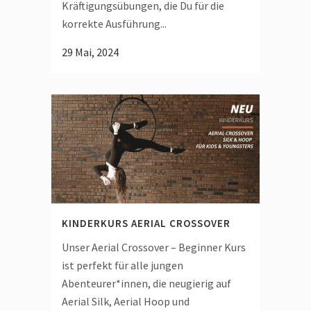
Kräftigungsübungen, die Du für die
korrekte Ausführung...
29 Mai, 2024
KINDERKURS AERIAL CROSSOVER
Unser Aerial Crossover – Beginner Kurs
ist perfekt für alle jungen
Abenteurer*innen, die neugierig auf
Aerial Silk, Aerial Hoop und