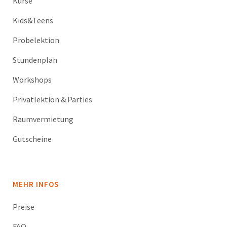
Kurse
Kids&Teens
Probelektion
Stundenplan
Workshops
Privatlektion & Parties
Raumvermietung
Gutscheine
MEHR INFOS
Preise
FAQ