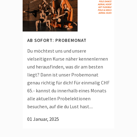
AB SOFORT: PROBEMONAT
Du möchtest uns und unsere
vielseitigen Kurse näher kennenlernen
und herausfinden, was dir am besten
liegt? Dann ist unser Probemonat
genau richtig für dich! Für einmalig CHF
65.- kannst du innerhalb eines Monats
alle aktuellen Probelektionen
besuchen, auf die du Lust hast....
01 Januar, 2025