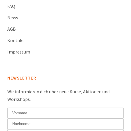
FAQ
News
AGB
Kontakt
Impressum
NEWSLETTER
Wir informieren dich über neue Kurse, Aktionen und
Workshops.