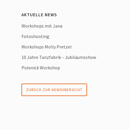
AKTUELLE NEWS
Workshops mit Jana
Fotoshooting
Workshops Molly Pretzel
10 Jahre Tanzfabrik – Jubiläumsshow
Polenick Workshop
ZURÜCK ZUR NEWSÜBERSICHT