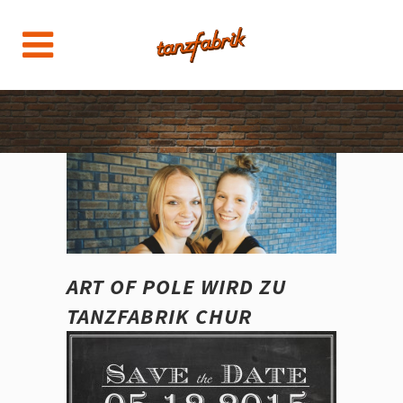
ART OF POLE WIRD ZU
TANZFABRIK CHUR