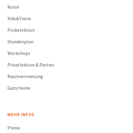
Kurse
Kids&Teens
Probelektion
Stundenplan
Workshops
Privatlektion & Parties
Raumvermietung
Gutscheine
MEHR INFOS
Preise