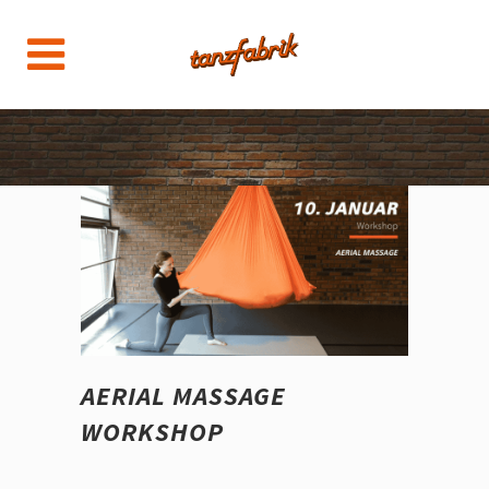
AERIAL MASSAGE
WORKSHOP