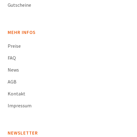
Gutscheine
MEHR INFOS
Preise
FAQ
News
AGB
Kontakt
Impressum
NEWSLETTER