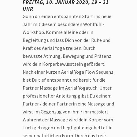
FREITAG, 10. JANUAR 2020, 19 – 21
UHR
Gönn dir einen entspannten Start ins neue
Jahr mit diesem besonderen Wohlfühl-
Workshop. Komme alleine oder in
Begleitung und lass Dich von der Ruhe und
Kraft des Aerial Yoga treiben. Durch
bewusste Atmung, Bewegung und Präsenz
wird dein Körperbewusstsein gefördert.
Nach einer kurzen Aerial Yoga Flow Sequenz
bist Du tief entspannt und bereit für die
Partner Massage im Aerial Yogatuch. Unter
professioneller Anleitung gibst Du deinem
Partner / deiner Partnerin eine Massage und
wirst im Gegenzug von ihm / ihr massiert.
Während der Massage wird dein Körper vom
Tuch getragen und liegt gut eingebettet in
seiner natürlichen Form. Durch das freie