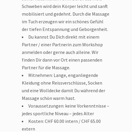
Schweben wird dein Körper leicht und sanft
mobilisiert und gedehnt. Durch die Massage
im Tuch erzeugen wir ein schönes Gefühl
der tiefen Entspannung und Geborgenheit.
Du kannst Du Dich direkt mit einem
Partner / einer Partnerin zum Workshop
anmelden oder gerne auch alleine. Wir
finden Dir dann vor Ort einen passenden
Partner für die Massage.
Mitnehmen: Lange, enganliegende
Kleidung ohne Reissverschlüsse, Socken
und eine Wolldecke damit Du während der
Massage schön warm hast.
Voraussetzungen: keine Vorkenntnisse –
jedes sportliche Niveau – jedes Alter
Kosten: CHF 60.00 intern / CHF 65.00
extern