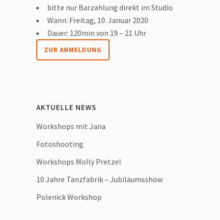
bitte nur Barzahlung direkt im Studio
Wann: Freitag, 10. Januar 2020
Dauer: 120min von 19 – 21 Uhr
ZUR ANMELDUNG
AKTUELLE NEWS
Workshops mit Jana
Fotoshooting
Workshops Molly Pretzel
10 Jahre Tanzfabrik – Jubiläumsshow
Polenick Workshop