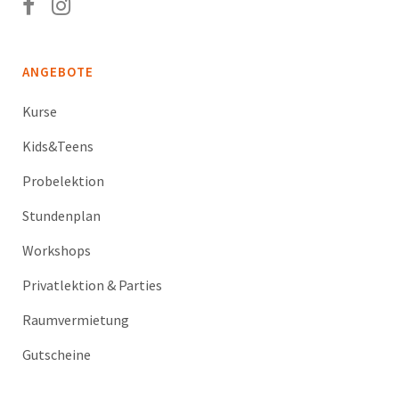
ANGEBOTE
Kurse
Kids&Teens
Probelektion
Stundenplan
Workshops
Privatlektion & Parties
Raumvermietung
Gutscheine