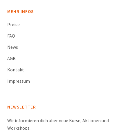
MEHR INFOS
Preise
FAQ
News
AGB
Kontakt
Impressum
NEWSLETTER
Wir informieren dich über neue Kurse, Aktionen und
Workshops.