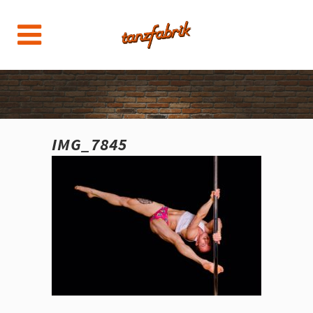
IMG_7845