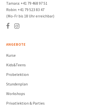
Tamara: +41 79 468 97 51
Robin: +41 79 523 83 47
(Mo-Fr bis 18 Uhr erreichbar)
ANGEBOTE
Kurse
Kids&Teens
Probelektion
Stundenplan
Workshops
Privatlektion & Parties