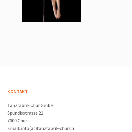
KONTAKT
Tanzfabrik Chur GmbH
Spundisstrasse 21
7000 Chur
Email: info(at)tanzfabrik-chur.ch