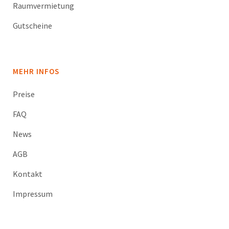
Raumvermietung
Gutscheine
MEHR INFOS
Preise
FAQ
News
AGB
Kontakt
Impressum