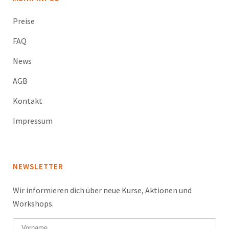
Preise
FAQ
News
AGB
Kontakt
Impressum
NEWSLETTER
Wir informieren dich über neue Kurse, Aktionen und
Workshops.