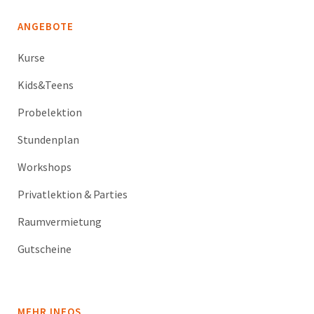
ANGEBOTE
Kurse
Kids&Teens
Probelektion
Stundenplan
Workshops
Privatlektion & Parties
Raumvermietung
Gutscheine
MEHR INFOS