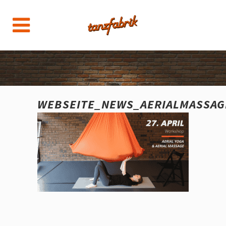
WEBSEITE_NEWS_AERIALMASSAG