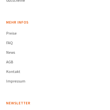
Gutscheine
MEHR INFOS
Preise
FAQ
News
AGB
Kontakt
Impressum
NEWSLETTER