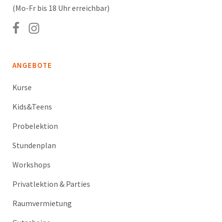
(Mo-Fr bis 18 Uhr erreichbar)
ANGEBOTE
Kurse
Kids&Teens
Probelektion
Stundenplan
Workshops
Privatlektion & Parties
Raumvermietung