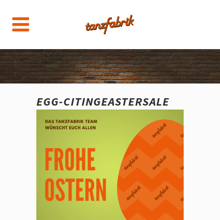
EGG-CITINGEASTERSALE