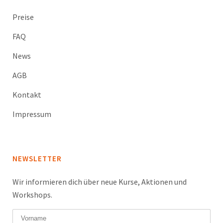
Preise
FAQ
News
AGB
Kontakt
Impressum
NEWSLETTER
Wir informieren dich über neue Kurse, Aktionen und
Workshops.