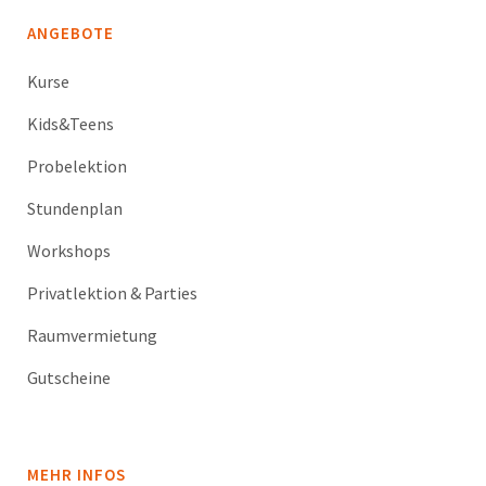
ANGEBOTE
Kurse
Kids&Teens
Probelektion
Stundenplan
Workshops
Privatlektion & Parties
Raumvermietung
Gutscheine
MEHR INFOS