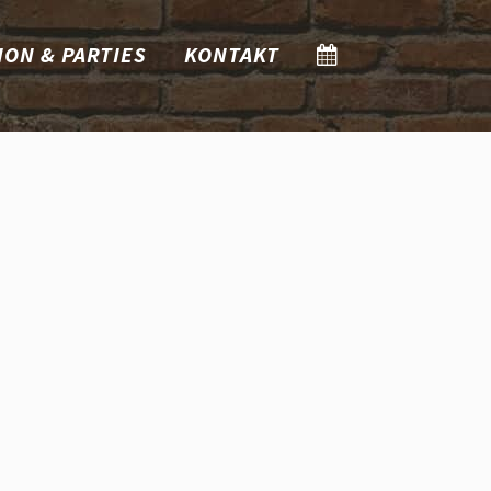
ION & PARTIES
KONTAKT