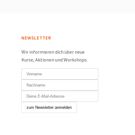
NEWSLETTER
Wir informieren dich über neue
Kurse, Aktionen und Workshops.