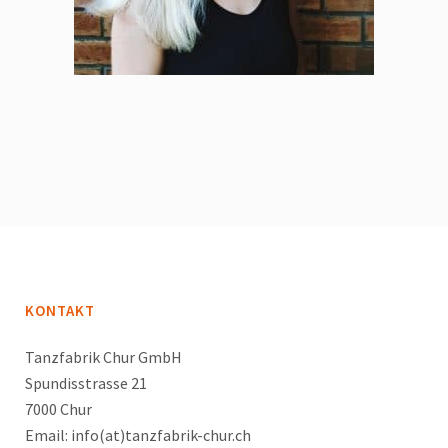
KONTAKT
Tanzfabrik Chur GmbH
Spundisstrasse 21
7000 Chur
Email: info(at)tanzfabrik-chur.ch