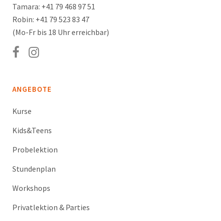
Tamara: +41 79 468 97 51
Robin: +41 79 523 83 47
(Mo-Fr bis 18 Uhr erreichbar)
ANGEBOTE
Kurse
Kids&Teens
Probelektion
Stundenplan
Workshops
Privatlektion & Parties