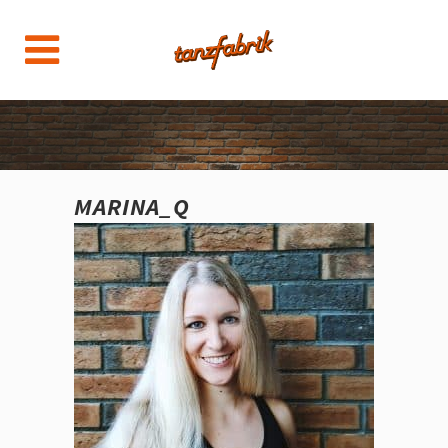
MARINA_Q