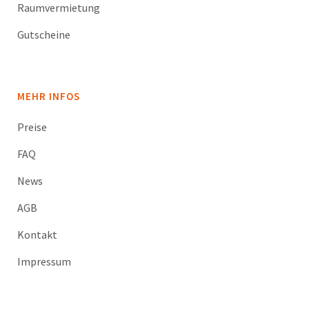
Raumvermietung
Gutscheine
MEHR INFOS
Preise
FAQ
News
AGB
Kontakt
Impressum