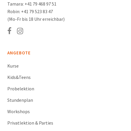
Tamara: +41 79 468 97 51
Robin: +41 79 523 83 47
(Mo-Fr bis 18 Uhr erreichbar)
ANGEBOTE
Kurse
Kids&Teens
Probelektion
Stundenplan
Workshops
Privatlektion & Parties