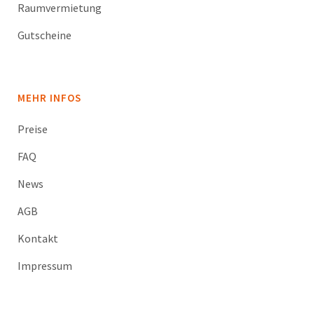
Raumvermietung
Gutscheine
MEHR INFOS
Preise
FAQ
News
AGB
Kontakt
Impressum