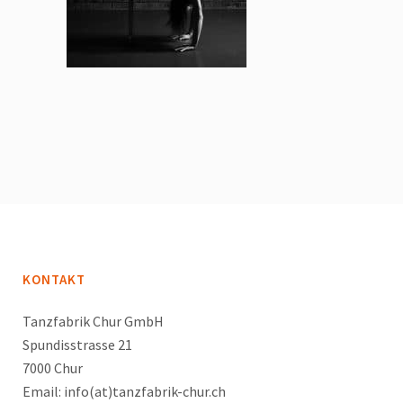
KONTAKT
Tanzfabrik Chur GmbH
Spundisstrasse 21
7000 Chur
Email: info(at)tanzfabrik-chur.ch