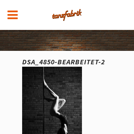
DSA_4850-BEARBEITET-2