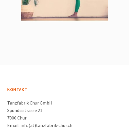
KONTAKT
Tanzfabrik Chur GmbH
Spundisstrasse 21
7000 Chur
Email: info(at)tanzfabrik-chur.ch