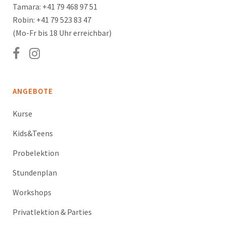
Tamara: +41 79 468 97 51
Robin: +41 79 523 83 47
(Mo-Fr bis 18 Uhr erreichbar)
ANGEBOTE
Kurse
Kids&Teens
Probelektion
Stundenplan
Workshops
Privatlektion & Parties