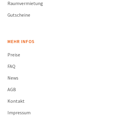
Raumvermietung
Gutscheine
MEHR INFOS
Preise
FAQ
News
AGB
Kontakt
Impressum