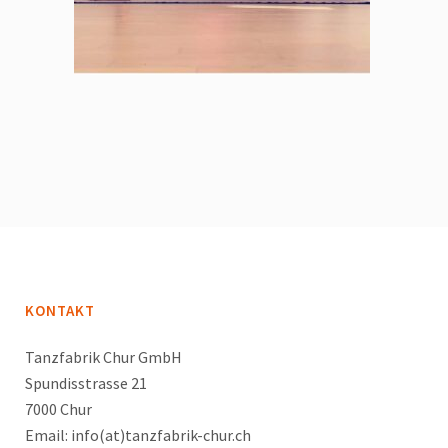
KONTAKT
Tanzfabrik Chur GmbH
Spundisstrasse 21
7000 Chur
Email: info(at)tanzfabrik-chur.ch