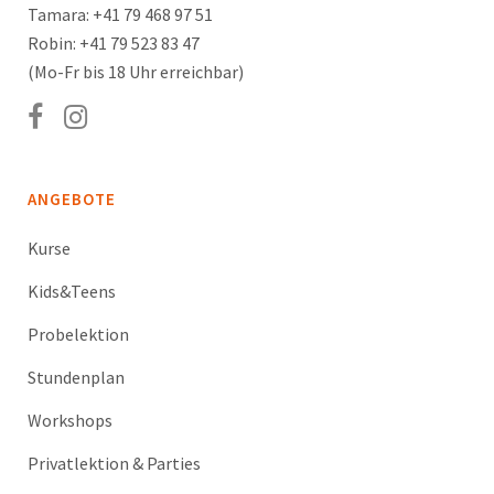
Tamara: +41 79 468 97 51
Robin: +41 79 523 83 47
(Mo-Fr bis 18 Uhr erreichbar)
ANGEBOTE
Kurse
Kids&Teens
Probelektion
Stundenplan
Workshops
Privatlektion & Parties