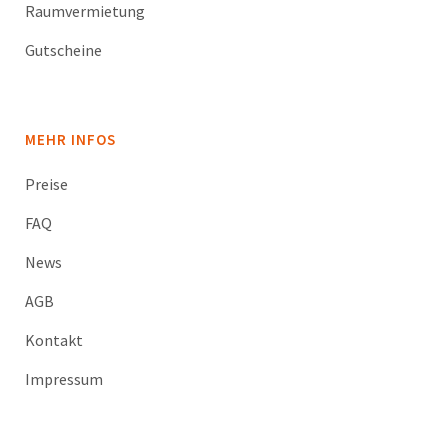
Raumvermietung
Gutscheine
MEHR INFOS
Preise
FAQ
News
AGB
Kontakt
Impressum