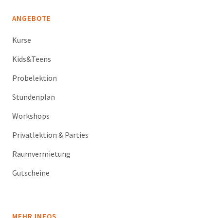
ANGEBOTE
Kurse
Kids&Teens
Probelektion
Stundenplan
Workshops
Privatlektion & Parties
Raumvermietung
Gutscheine
MEHR INFOS