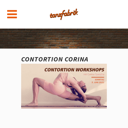
CONTORTION CORINA