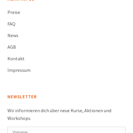
Preise
FAQ
News
AGB
Kontakt
Impressum
NEWSLETTER
Wir informieren dich über neue Kurse, Aktionen und
Workshops.