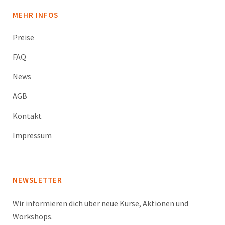
MEHR INFOS
Preise
FAQ
News
AGB
Kontakt
Impressum
NEWSLETTER
Wir informieren dich über neue Kurse, Aktionen und
Workshops.