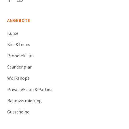
ANGEBOTE
Kurse
Kids&Teens
Probelektion
Stundenplan
Workshops
Privatlektion & Parties
Raumvermietung
Gutscheine