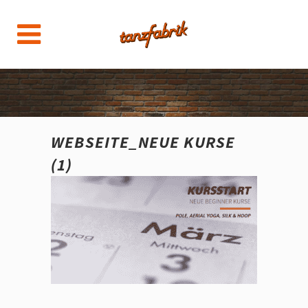
WEBSEITE_NEUE KURSE
(1)