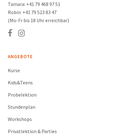
Tamara: +41 79 468 97 51
Robin: +41 79 523 83 47
(Mo-Fr bis 18 Uhr erreichbar)
ANGEBOTE
Kurse
Kids&Teens
Probelektion
Stundenplan
Workshops
Privatlektion & Parties