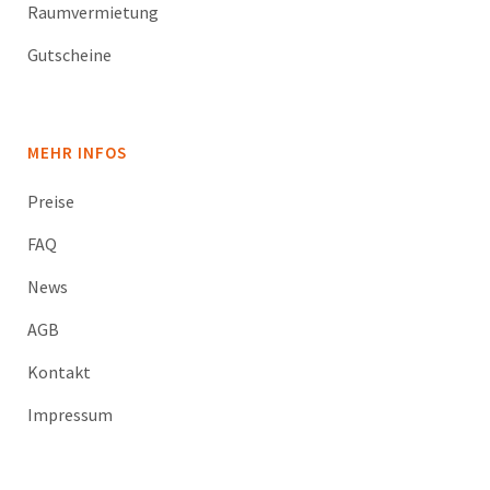
Raumvermietung
Gutscheine
MEHR INFOS
Preise
FAQ
News
AGB
Kontakt
Impressum