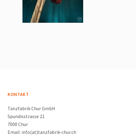
KONTAKT
Tanzfabrik Chur GmbH
Spundisstrasse 21
7000 Chur
Email: info(at)tanzfabrik-chur.ch