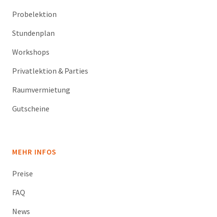
Probelektion
Stundenplan
Workshops
Privatlektion & Parties
Raumvermietung
Gutscheine
MEHR INFOS
Preise
FAQ
News