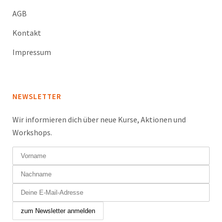
AGB
Kontakt
Impressum
NEWSLETTER
Wir informieren dich über neue Kurse, Aktionen und
Workshops.