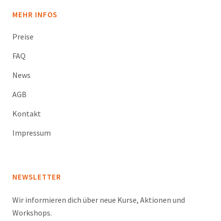
MEHR INFOS
Preise
FAQ
News
AGB
Kontakt
Impressum
NEWSLETTER
Wir informieren dich über neue Kurse, Aktionen und
Workshops.