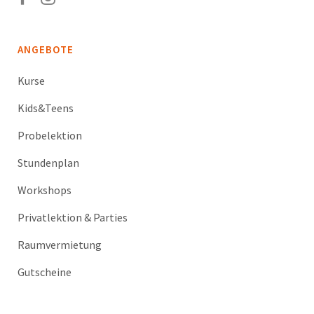
ANGEBOTE
Kurse
Kids&Teens
Probelektion
Stundenplan
Workshops
Privatlektion & Parties
Raumvermietung
Gutscheine