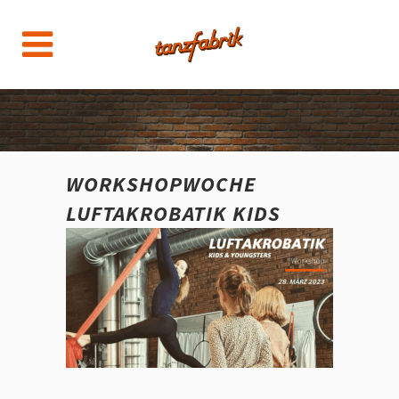
WORKSHOPWOCHE
LUFTAKROBATIK KIDS