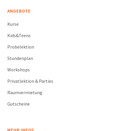
ANGEBOTE
Kurse
Kids&Teens
Probelektion
Stundenplan
Workshops
Privatlektion & Parties
Raumvermietung
Gutscheine
MEHR INFOS