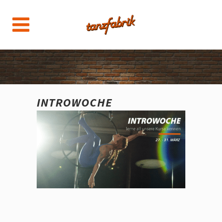
INTROWOCHE