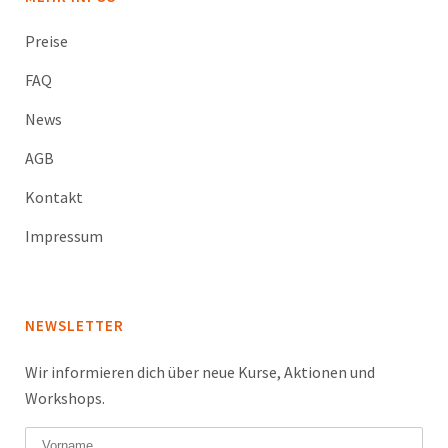
Preise
FAQ
News
AGB
Kontakt
Impressum
NEWSLETTER
Wir informieren dich über neue Kurse, Aktionen und
Workshops.