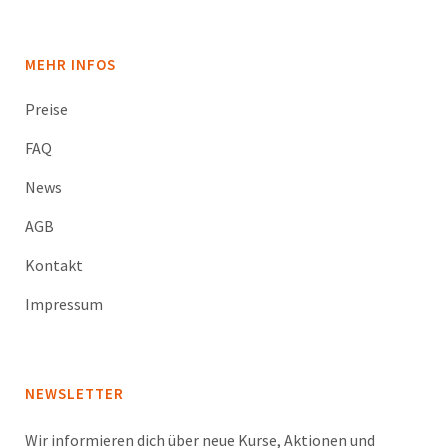
MEHR INFOS
Preise
FAQ
News
AGB
Kontakt
Impressum
NEWSLETTER
Wir informieren dich über neue Kurse, Aktionen und