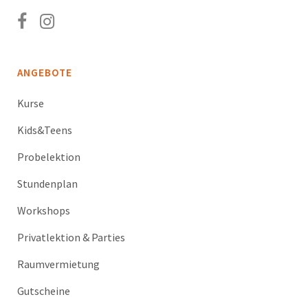
ANGEBOTE
Kurse
Kids&Teens
Probelektion
Stundenplan
Workshops
Privatlektion & Parties
Raumvermietung
Gutscheine