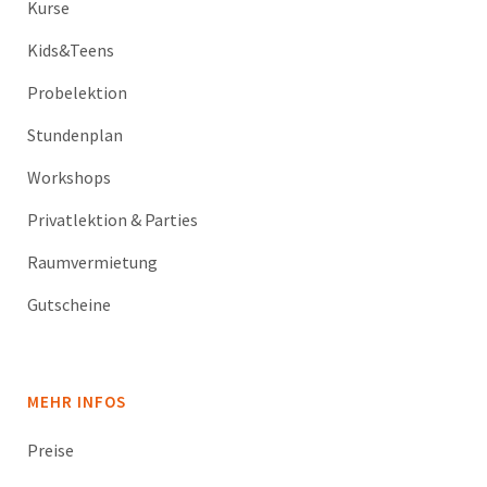
Kurse
Kids&Teens
Probelektion
Stundenplan
Workshops
Privatlektion & Parties
Raumvermietung
Gutscheine
MEHR INFOS
Preise