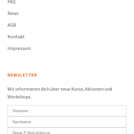
FAQ
News
AGB
Kontakt
Impressum
NEWSLETTER
Wir informieren dich über neue Kurse, Aktionen und
Workshops.