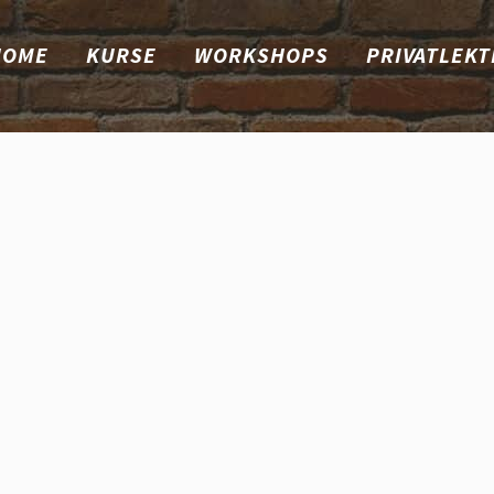
HOME
KURSE
WORKSHOPS
PRIVATLEKT