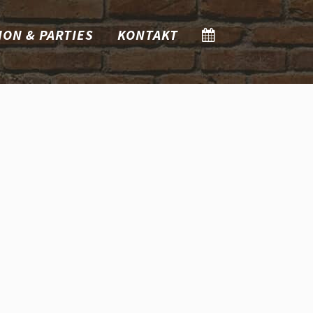
ION & PARTIES
KONTAKT