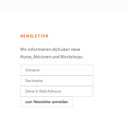
NEWSLETTER
Wir informieren dich über neue
Kurse, Aktionen und Workshops.