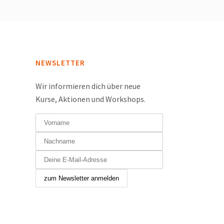
NEWSLETTER
Wir informieren dich über neue
Kurse, Aktionen und Workshops.