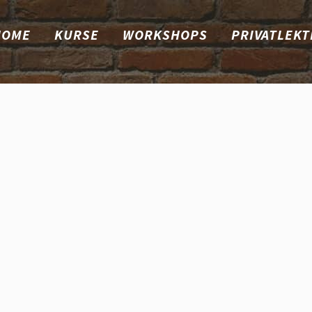
HOME
KURSE
WORKSHOPS
PRIVATLEKT