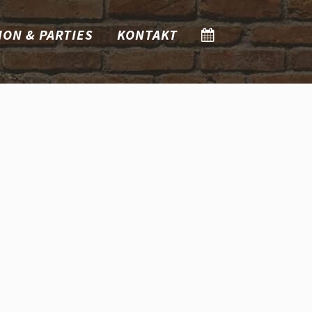
ION & PARTIES
KONTAKT