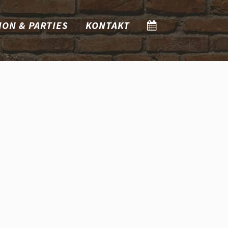
ION & PARTIES
KONTAKT