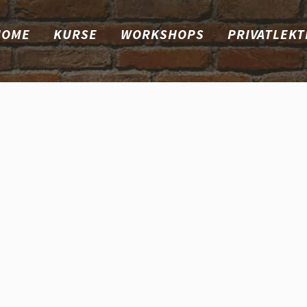
HOME
KURSE
WORKSHOPS
PRIVATLEKT