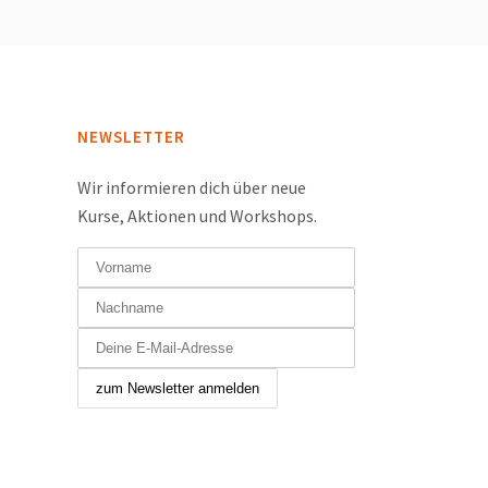
NEWSLETTER
Wir informieren dich über neue
Kurse, Aktionen und Workshops.