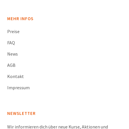
MEHR INFOS
Preise
FAQ
News
AGB
Kontakt
Impressum
NEWSLETTER
Wir informieren dich über neue Kurse, Aktionen und