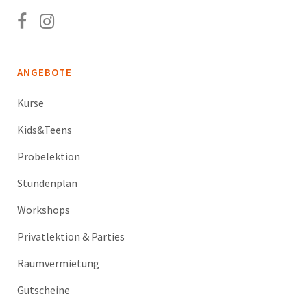
ANGEBOTE
Kurse
Kids&Teens
Probelektion
Stundenplan
Workshops
Privatlektion & Parties
Raumvermietung
Gutscheine