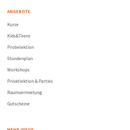
ANGEBOTE
Kurse
Kids&Teens
Probelektion
Stundenplan
Workshops
Privatlektion & Parties
Raumvermietung
Gutscheine
MEHR INFOS