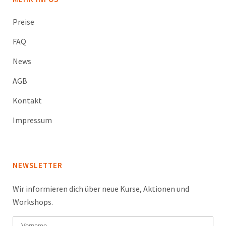
Preise
FAQ
News
AGB
Kontakt
Impressum
NEWSLETTER
Wir informieren dich über neue Kurse, Aktionen und
Workshops.