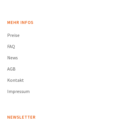
MEHR INFOS
Preise
FAQ
News
AGB
Kontakt
Impressum
NEWSLETTER