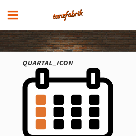
QUARTAL_ICON