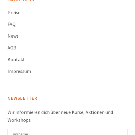
Preise
FAQ
News
AGB
Kontakt
Impressum
NEWSLETTER
Wir informieren dich über neue Kurse, Aktionen und
Workshops.