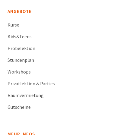
ANGEBOTE
Kurse
Kids&Teens
Probelektion
Stundenplan
Workshops
Privatlektion & Parties
Raumvermietung
Gutscheine
MEHR INFOS