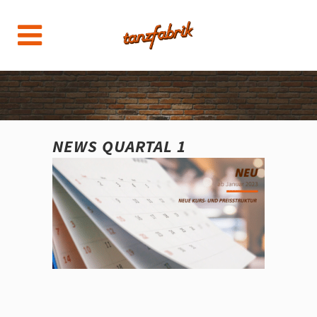
NEWS QUARTAL 1