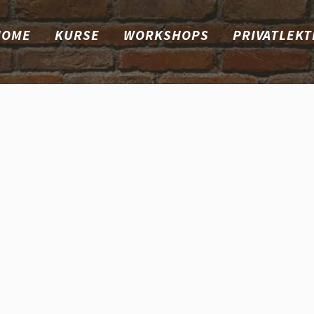
HOME
KURSE
WORKSHOPS
PRIVATLEKT