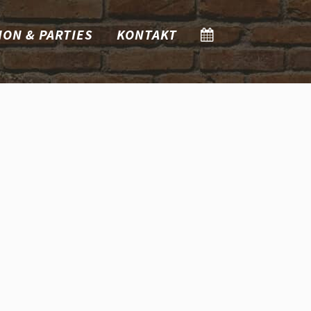
ION & PARTIES
KONTAKT