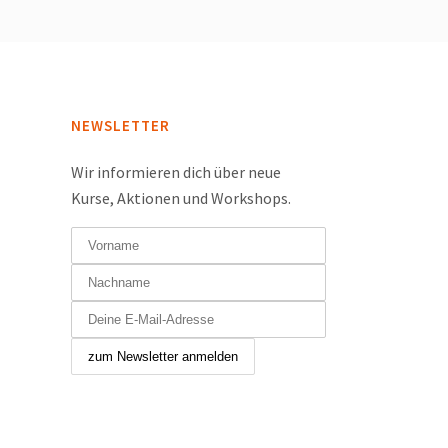
NEWSLETTER
Wir informieren dich über neue
Kurse, Aktionen und Workshops.