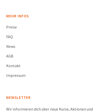
MEHR INFOS
Preise
FAQ
News
AGB
Kontakt
Impressum
NEWSLETTER
Wir informieren dich über neue Kurse, Aktionen und