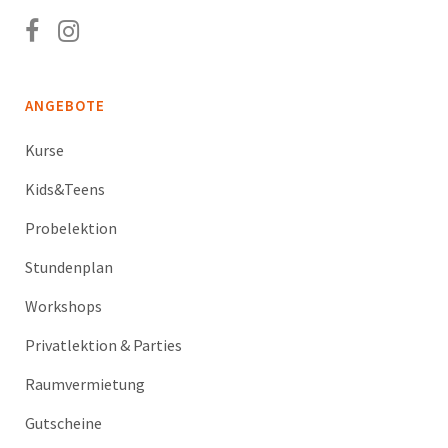
ANGEBOTE
Kurse
Kids&Teens
Probelektion
Stundenplan
Workshops
Privatlektion & Parties
Raumvermietung
Gutscheine