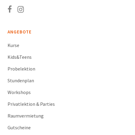
ANGEBOTE
Kurse
Kids&Teens
Probelektion
Stundenplan
Workshops
Privatlektion & Parties
Raumvermietung
Gutscheine