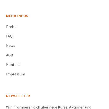
MEHR INFOS
Preise
FAQ
News
AGB
Kontakt
Impressum
NEWSLETTER
Wir informieren dich über neue Kurse, Aktionen und