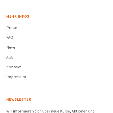
MEHR INFOS
Preise
FAQ
News
AGB
Kontakt
Impressum
NEWSLETTER
Wir informieren dich über neue Kurse, Aktionen und