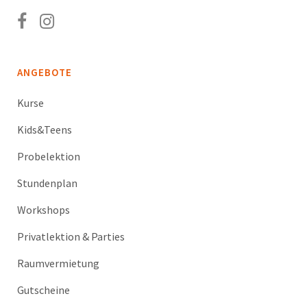
ANGEBOTE
Kurse
Kids&Teens
Probelektion
Stundenplan
Workshops
Privatlektion & Parties
Raumvermietung
Gutscheine