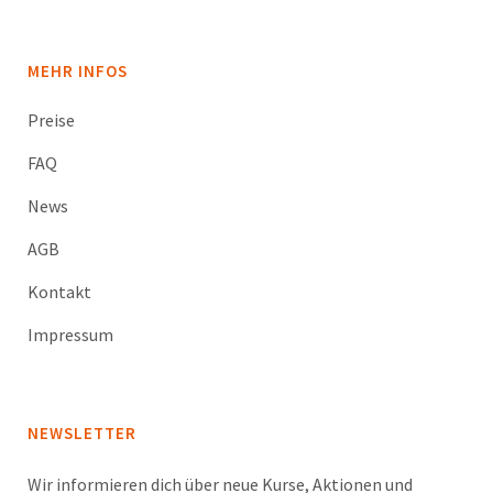
MEHR INFOS
Preise
FAQ
News
AGB
Kontakt
Impressum
NEWSLETTER
Wir informieren dich über neue Kurse, Aktionen und