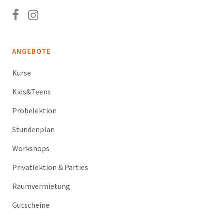
ANGEBOTE
Kurse
Kids&Teens
Probelektion
Stundenplan
Workshops
Privatlektion & Parties
Raumvermietung
Gutscheine