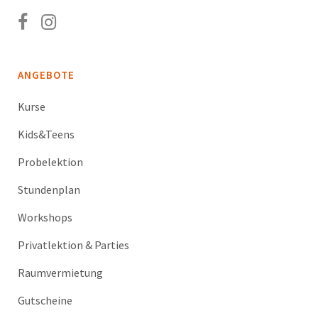
ANGEBOTE
Kurse
Kids&Teens
Probelektion
Stundenplan
Workshops
Privatlektion & Parties
Raumvermietung
Gutscheine