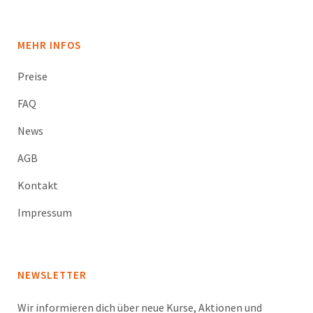
MEHR INFOS
Preise
FAQ
News
AGB
Kontakt
Impressum
NEWSLETTER
Wir informieren dich über neue Kurse, Aktionen und