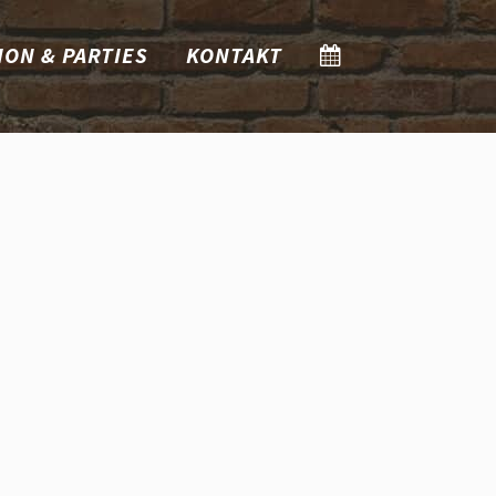
ION & PARTIES
KONTAKT