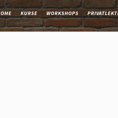
HOME
KURSE
WORKSHOPS
PRIVATLEKT