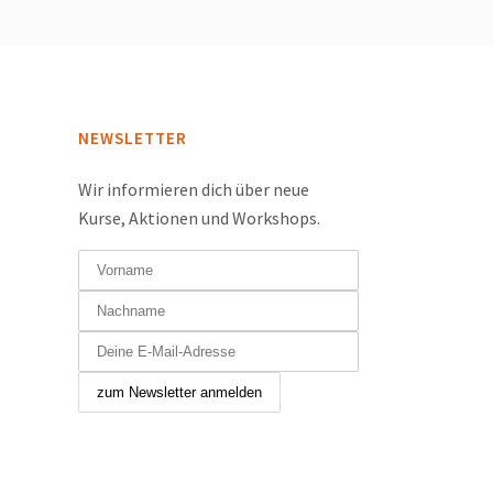
NEWSLETTER
Wir informieren dich über neue
Kurse, Aktionen und Workshops.