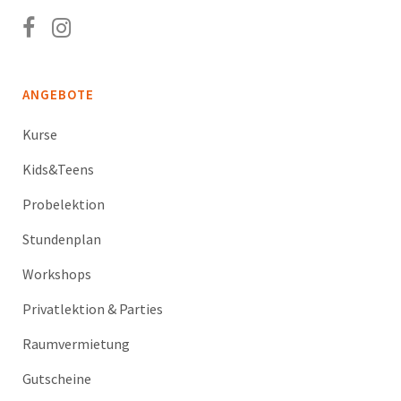
ANGEBOTE
Kurse
Kids&Teens
Probelektion
Stundenplan
Workshops
Privatlektion & Parties
Raumvermietung
Gutscheine