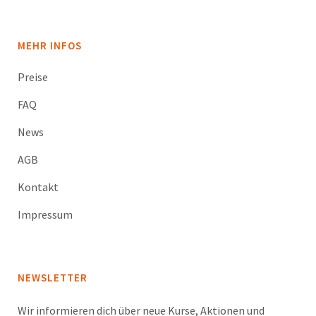
MEHR INFOS
Preise
FAQ
News
AGB
Kontakt
Impressum
NEWSLETTER
Wir informieren dich über neue Kurse, Aktionen und