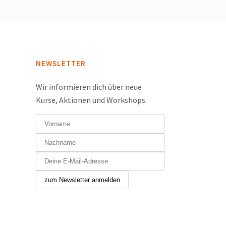
NEWSLETTER
Wir informieren dich über neue
Kurse, Aktionen und Workshops.