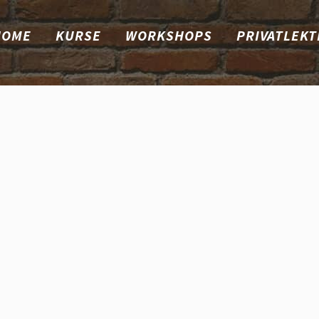
HOME
KURSE
WORKSHOPS
PRIVATLEKT