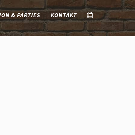
ION & PARTIES
KONTAKT