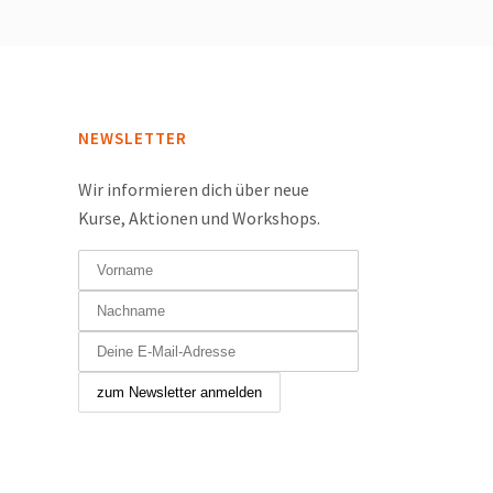
NEWSLETTER
Wir informieren dich über neue
Kurse, Aktionen und Workshops.