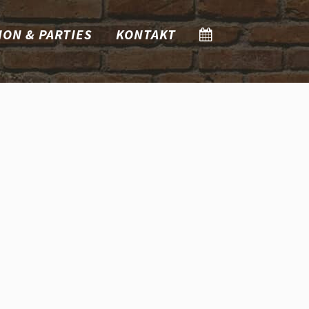
ION & PARTIES
KONTAKT