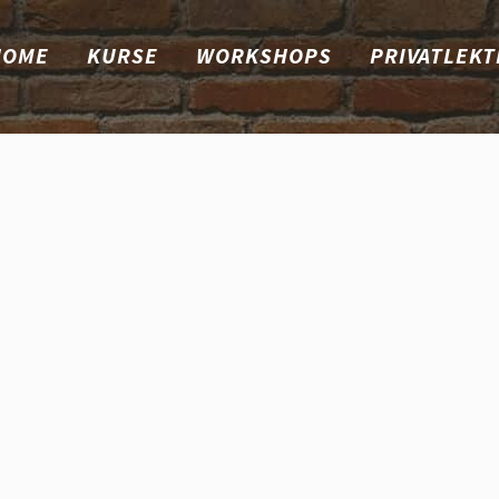
HOME
KURSE
WORKSHOPS
PRIVATLEKT