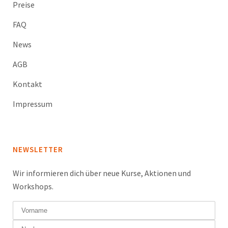
Preise
FAQ
News
AGB
Kontakt
Impressum
NEWSLETTER
Wir informieren dich über neue Kurse, Aktionen und
Workshops.