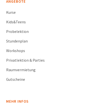
ANGEBOTE
Kurse
Kids&Teens
Probelektion
Stundenplan
Workshops
Privatlektion & Parties
Raumvermietung
Gutscheine
MEHR INFOS